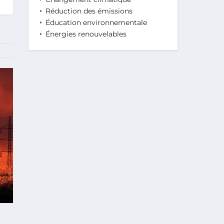
Réduction des émissions
Éducation environnementale
Énergies renouvelables