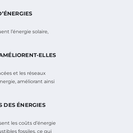
D’ÉNERGIES
ent l’énergie solaire,
AMÉLIORENT-ELLES
cées et les réseaux
nergie, améliorant ainsi
 DES ÉNERGIES
sent les coûts d’énergie
ibles fossiles, ce qui