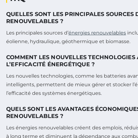
QUELLES SONT LES PRINCIPALES SOURCES 
RENOUVELABLES ?
Les principales sources d’
énergies renouvelables
inclu
éolienne, hydraulique, géothermique et biomasse.
COMMENT LES NOUVELLES TECHNOLOGIES 
L’EFFICACITÉ ÉNERGÉTIQUE ?
Les nouvelles technologies, comme les batteries avan
intelligents, permettent de mieux gérer et stocker l’é
l’efficacité des systèmes énergétiques.
QUELS SONT LES AVANTAGES ÉCONOMIQUES
RENOUVELABLES ?
Les énergies renouvelables créent des emplois, rédui
à long terme et diminuent la dépendance aux combust