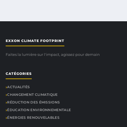
EXXON CLIMATE FOOTPRINT
Faites la lumière sur l'impact, agissez pour demain
CATÉGORIES
ACTUALITÉS
CHANGEMENT CLIMATIQUE
RÉDUCTION DES ÉMISSIONS
ÉDUCATION ENVIRONNEMENTALE
ÉNERGIES RENOUVELABLES