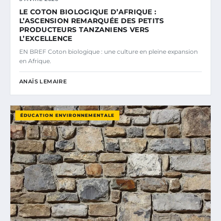
LE COTON BIOLOGIQUE D’AFRIQUE :
L’ASCENSION REMARQUÉE DES PETITS
PRODUCTEURS TANZANIENS VERS
L’EXCELLENCE
EN BREF Coton biologique : une culture en pleine expansion
en Afrique.
ANAÏS LEMAIRE
ÉDUCATION ENVIRONNEMENTALE