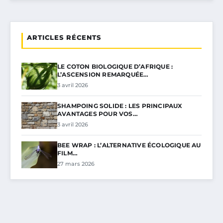
ARTICLES RÉCENTS
LE COTON BIOLOGIQUE D’AFRIQUE :
L’ASCENSION REMARQUÉE…
3 avril 2026
SHAMPOING SOLIDE : LES PRINCIPAUX
AVANTAGES POUR VOS…
3 avril 2026
BEE WRAP : L’ALTERNATIVE ÉCOLOGIQUE AU
FILM…
27 mars 2026