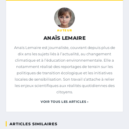
AUTEUR
ANAÏS LEMAIRE
Anaïs Lemaire est journaliste, couvrant depuis plus de
dix ans les sujets liés à l’actualité, au changement
climatique et à l’éducation environnementale. Elle a
notamment réalisé des reportages de terrain sur les
politiques de transition écologique et les initiatives
locales de sensibilisation. Son travail s’attache à relier
les enjeux scientifiques aux réalités quotidiennes des
citoyens.
VOIR TOUS LES ARTICLES ›
ARTICLES SIMILAIRES