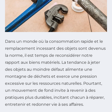
Dans un monde où la consommation rapide et le
remplacement incessant des objets sont devenus
la norme, il est temps de reconsidérer notre
rapport aux biens matériels. La tendance à jeter
des objets au moindre défaut alimente une
montagne de déchets et exerce une pression
excessive sur les ressources naturelles. Pourtant,
un mouvement de fond invite à revenir à des
pratiques plus durables, incitant chacun à réparer,
entretenir et redonner vie à ses affaires.