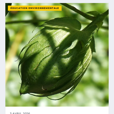
ÉDUCATION ENVIRONNEMENTALE
3 AVRIL 2026