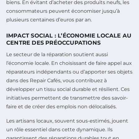
biens. En évitant d’acheter des produits neufs, les
consommateurs peuvent économiser jusqu’à
plusieurs centaines d’euros par an.
IMPACT SOCIAL : L’ÉCONOMIE LOCALE AU
CENTRE DES PRÉOCCUPATIONS
Le secteur de la réparation soutient aussi
l’économie locale. En choisissant de faire appel aux
réparateurs indépendants ou d’apporter ses objets
dans des Repair Cafés, vous contribuez à
développer un tissu social durable et résilient. Ces
initiatives permettent de transmettre des savoir-
faire et de créer des emplois non délocalisés.
Les artisans locaux, souvent sous-estimés, jouent
un rôle essentiel dans cette dynamique. Ils
garantissent des réparations durables tout en