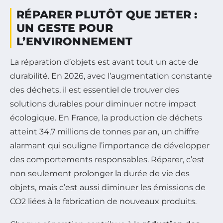
RÉPARER PLUTÔT QUE JETER :
UN GESTE POUR
L’ENVIRONNEMENT
La réparation d’objets est avant tout un acte de
durabilité. En 2026, avec l’augmentation constante
des déchets, il est essentiel de trouver des
solutions durables pour diminuer notre impact
écologique. En France, la production de déchets
atteint 34,7 millions de tonnes par an, un chiffre
alarmant qui souligne l’importance de développer
des comportements responsables. Réparer, c’est
non seulement prolonger la durée de vie des
objets, mais c’est aussi diminuer les émissions de
CO2 liées à la fabrication de nouveaux produits.