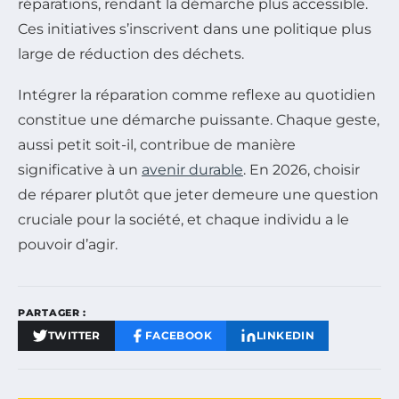
réparations, rendant la démarche plus accessible.
Ces initiatives s’inscrivent dans une politique plus
large de réduction des déchets.
Intégrer la réparation comme reflexe au quotidien
constitue une démarche puissante. Chaque geste,
aussi petit soit-il, contribue de manière
significative à un
avenir durable
. En 2026, choisir
de réparer plutôt que jeter demeure une question
cruciale pour la société, et chaque individu a le
pouvoir d’agir.
PARTAGER :
TWITTER
FACEBOOK
LINKEDIN