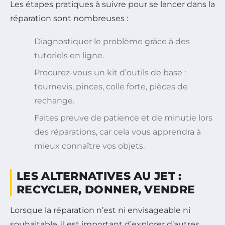
Les étapes pratiques à suivre pour se lancer dans la
réparation sont nombreuses :
Diagnostiquer le problème grâce à des
tutoriels en ligne.
Procurez-vous un kit d’outils de base :
tournevis, pinces, colle forte, pièces de
rechange.
Faites preuve de patience et de minutie lors
des réparations, car cela vous apprendra à
mieux connaître vos objets.
LES ALTERNATIVES AU JET :
RECYCLER, DONNER, VENDRE
Lorsque la réparation n’est ni envisageable ni
souhaitable, il est important d’explorer d’autres