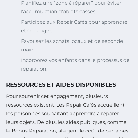
Planifiez une “zone à réparer” pour éviter
l’accumulation d’objets cassés.
Participez aux Repair Cafés pour apprendre
et échanger.
Favorisez les achats locaux et de seconde
main.
Incorporez vos enfants dans le processus de
réparation.
RESSOURCES ET AIDES DISPONIBLES
Pour soutenir cet engagement, plusieurs
ressources existent. Les Repair Cafés accueillent
les personnes souhaitant apprendre à réparer
leurs objets. De plus, les aides publiques, comme
le Bonus Réparation, allègent le coût de certaines