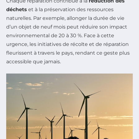
Chaque réparation contribue à la
réduction des
déchets
et à la préservation des ressources
naturelles. Par exemple, allonger la durée de vie
d’un objet de neuf mois peut réduire son impact
environnemental de 20 à 30 %. Face à cette
urgence, les initiatives de récolte et de réparation
fleurissent à travers le pays, rendant ce geste plus
accessible que jamais.