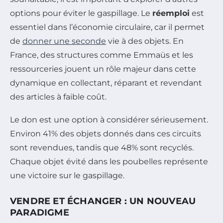
options pour éviter le gaspillage. Le
réemploi
est
essentiel dans l’économie circulaire, car il permet
de
donner une seconde
vie à des objets. En
France, des structures comme Emmaüs et les
ressourceries jouent un rôle majeur dans cette
dynamique en collectant, réparant et revendant
des articles à faible coût.
Le don est une option à considérer sérieusement.
Environ 41% des objets donnés dans ces circuits
sont revendues, tandis que 48% sont recyclés.
Chaque objet évité dans les poubelles représente
une victoire sur le gaspillage.
VENDRE ET ÉCHANGER : UN NOUVEAU
PARADIGME