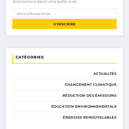
directement dans votre boîte mail.
S'INSCRIRE
CATÉGORIES
ACTUALITÉS
CHANGEMENT CLIMATIQUE
RÉDUCTION DES ÉMISSIONS
ÉDUCATION ENVIRONNEMENTALE
ÉNERGIES RENOUVELABLES