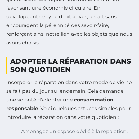
favorisant une économie circulaire. En
développant ce type d’initiatives, les artisans
encouragent la pérennité des savoir-faire,
renforçant ainsi notre lien avec les objets que nous
avons choisis.
ADOPTER LA RÉPARATION DANS
SON QUOTIDIEN
Incorporer la réparation dans votre mode de vie ne
se fait pas du jour au lendemain. Cela demande
une volonté d’adopter une
consommation
responsable
. Voici quelques astuces simples pour
introduire la réparation dans votre quotidien :
Amenagez un espace dédié à la réparation.