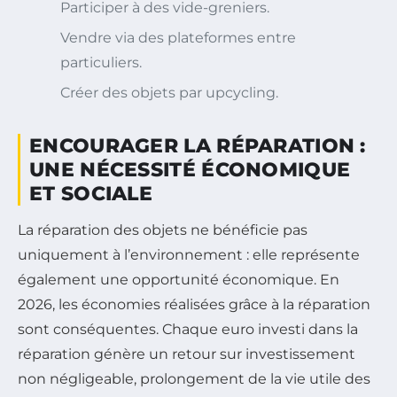
Participer à des vide-greniers.
Vendre via des plateformes entre
particuliers.
Créer des objets par upcycling.
ENCOURAGER LA RÉPARATION :
UNE NÉCESSITÉ ÉCONOMIQUE
ET SOCIALE
La réparation des objets ne bénéficie pas
uniquement à l’environnement : elle représente
également une opportunité économique. En
2026, les économies réalisées grâce à la réparation
sont conséquentes. Chaque euro investi dans la
réparation génère un retour sur investissement
non négligeable, prolongement de la vie utile des