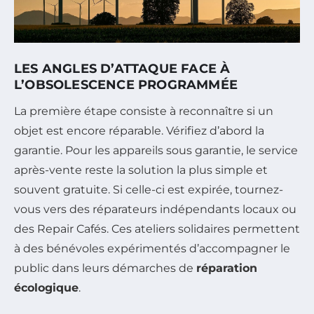
LES ANGLES D’ATTAQUE FACE À
L’OBSOLESCENCE PROGRAMMÉE
La première étape consiste à reconnaître si un
objet est encore réparable. Vérifiez d’abord la
garantie. Pour les appareils sous garantie, le service
après-vente reste la solution la plus simple et
souvent gratuite. Si celle-ci est expirée, tournez-
vous vers des réparateurs indépendants locaux ou
des Repair Cafés. Ces ateliers solidaires permettent
à des bénévoles expérimentés d’accompagner le
public dans leurs démarches de
réparation
écologique
.