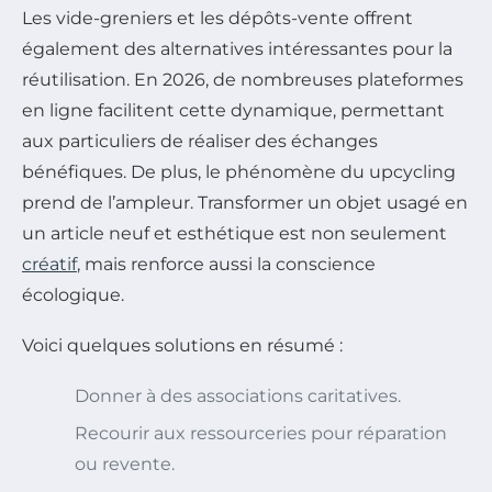
Les vide-greniers et les dépôts-vente offrent
également des alternatives intéressantes pour la
réutilisation. En 2026, de nombreuses plateformes
en ligne facilitent cette dynamique, permettant
aux particuliers de réaliser des échanges
bénéfiques. De plus, le phénomène du upcycling
prend de l’ampleur. Transformer un objet usagé en
un article neuf et esthétique est non seulement
créatif
, mais renforce aussi la conscience
écologique.
Voici quelques solutions en résumé :
Donner à des associations caritatives.
Recourir aux ressourceries pour réparation
ou revente.